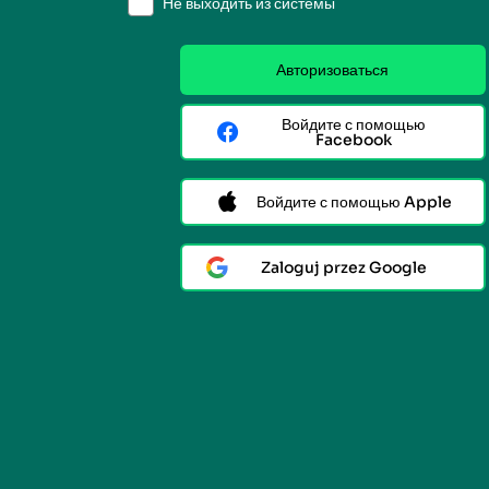
Не выходить из системы
Авторизоваться
Войдите с помощью
Facebook
Войдите с помощью Apple
Zaloguj przez Google