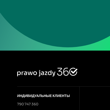
ИНДИВИДУАЛЬНЫЕ КЛИЕНТЫ
790 747 360