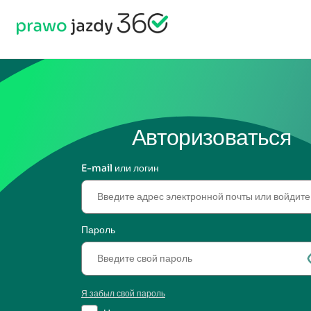
Авторизоваться
E-mail или логин
Пароль
Я забыл свой пароль