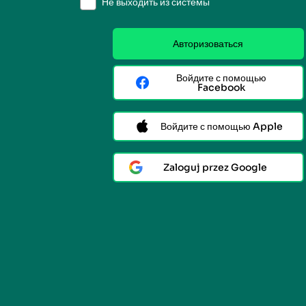
Не выходить из системы
Авторизоваться
Войдите с помощью
Facebook
Войдите с помощью Apple
Zaloguj przez Google