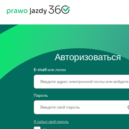
Авторизоваться
E-mail или логин
Пароль
Я забыл свой пароль