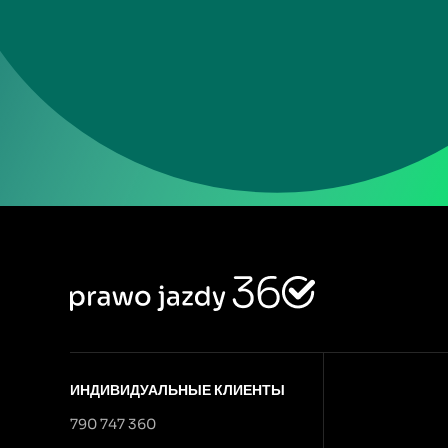
ИНДИВИДУАЛЬНЫЕ КЛИЕНТЫ
790 747 360