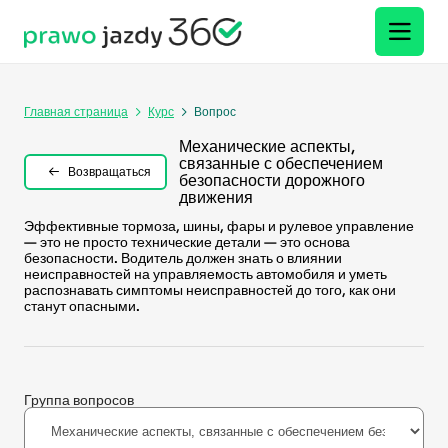
Главная страница
Курс
Вопрос
Механические аспекты,
связанные с обеспечением
Возвращаться
безопасности дорожного
движения
Эффективные тормоза, шины, фары и рулевое управление
— это не просто технические детали — это основа
безопасности. Водитель должен знать о влиянии
неисправностей на управляемость автомобиля и уметь
распознавать симптомы неисправностей до того, как они
станут опасными.
Группа вопросов