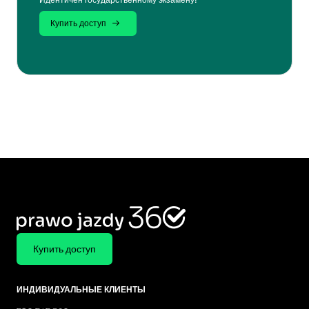
Купить доступ
Купить доступ
ИНДИВИДУАЛЬНЫЕ КЛИЕНТЫ