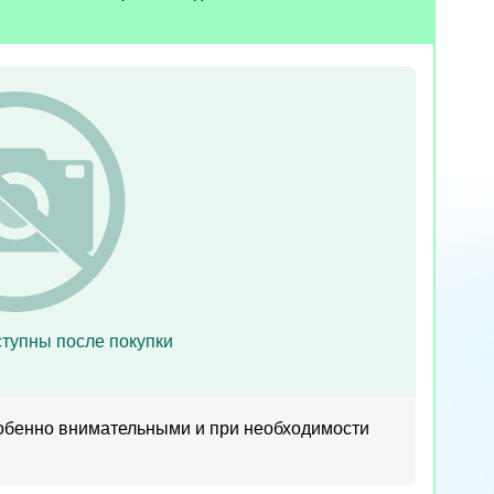
тупны после покупки
собенно внимательными и при необходимости