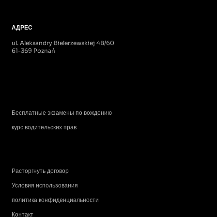
АДРЕС
ul. Aleksandry Bielerzewskiej 4B/60
61-369 Poznań
Бесплатные экзамены по вождению
курс водительских прав
Расторгнуть договор
Условия использования
политика конфиденциальности
Контакт