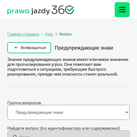
Главная страница
Курс
Вопрос
Предупреждающие знаки
Возвращаться
Знание предупреждающих знаков имеет ключевое значение
для прогнозирования угроз. Они помогают вам
подготовиться к ситуациям, требующим быстрого
реагирования, прежде чем опасность станет реальной.
Группа вопросов
Найдите вопрос
(по идентификатору или содержимому)