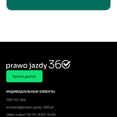
Купить доступ
ИНДИВИДУАЛЬНЫЕ КЛИЕНТЫ
790 747 360
kontakt@prawo-jazdy-360.pl
Офис открыт Пн-Пт: 8:00-15:00