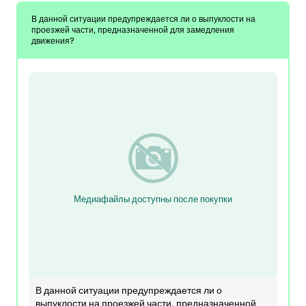
В данной ситуации предупреждается ли о выпуклости на
проезжей части, предназначенной для замедления
движения?
Медиафайлы доступны после покупки
В данной ситуации предупреждается ли о
выпуклости на проезжей части, предназначенной