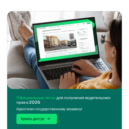
Официальные тесты
для получения водительских
прав в 2026
Идентичен государственному экзамену!
Купить доступ