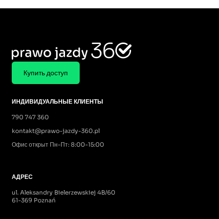
Купить доступ
ИНДИВИДУАЛЬНЫЕ КЛИЕНТЫ
790 747 360
kontakt@prawo-jazdy-360.pl
Офис открыт Пн-Пт: 8:00-15:00
АДРЕС
ul. Aleksandry Bielerzewskiej 4B/60
61-369 Poznań