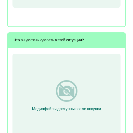
Что вы должны сделать в этой ситуации?
Медиафайлы доступны после покупки