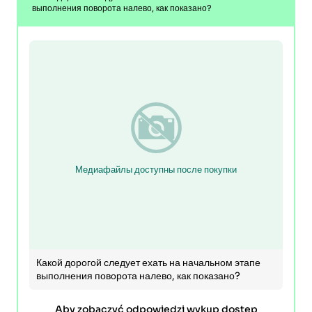
выполнения поворота налево, как показано?
Медиафайлы доступны после покупки
Какой дорогой следует ехать на начальном этапе
выполнения поворота налево, как показано?
Aby zobaczyć odpowiedzi wykup dostęp