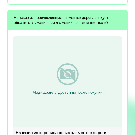
На какие из перечисленных элементов дороги следует
обратить внимание при движении по автомагистрали?
Медиафайлы доступны после покупки
На какие из перечисленных элементов дороги