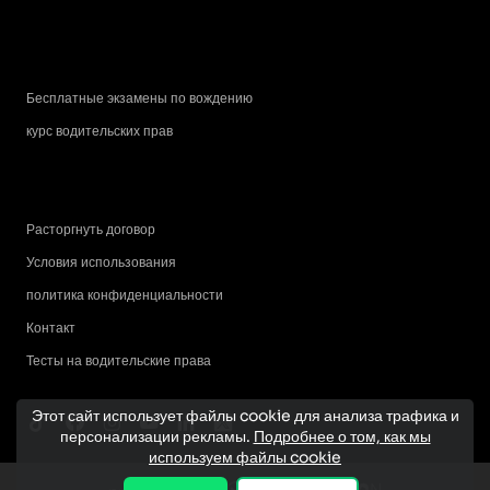
Бесплатные экзамены по вождению
курс водительских прав
Расторгнуть договор
Условия использования
политика конфиденциальности
Контакт
Тесты на водительские права
Этот сайт использует файлы cookie для анализа трафика и
персонализации рекламы.
Подробнее о том, как мы
используем файлы cookie