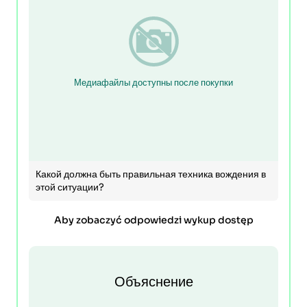
Медиафайлы доступны после покупки
Какой должна быть правильная техника вождения в
этой ситуации?
Aby zobaczyć odpowiedzi wykup dostęp
Объяснение