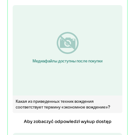
Медиафайлы доступны после покупки
Какая из приведенных техник вождения
соответствует термину «экономное вождение»?
Aby zobaczyć odpowiedzi wykup dostęp