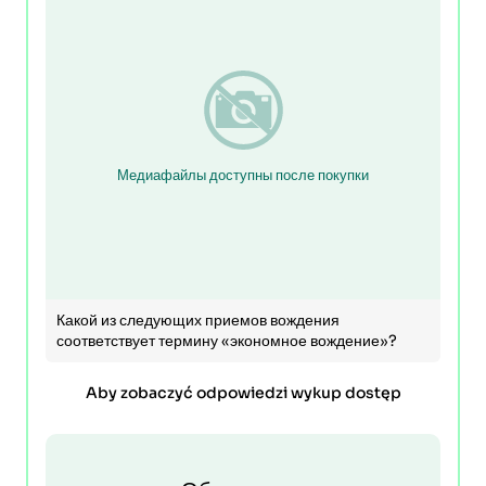
Медиафайлы доступны после покупки
Какой из следующих приемов вождения
соответствует термину «экономное вождение»?
Aby zobaczyć odpowiedzi wykup dostęp