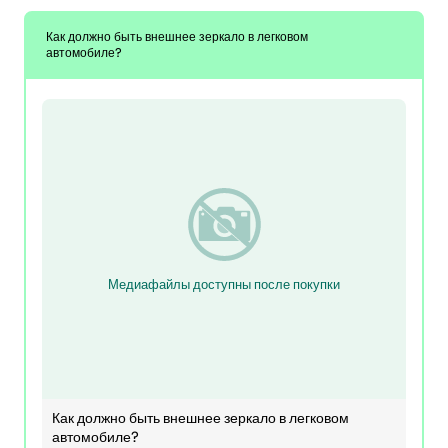
Как должно быть внешнее зеркало в легковом
автомобиле?
Медиафайлы доступны после покупки
Как должно быть внешнее зеркало в легковом
автомобиле?