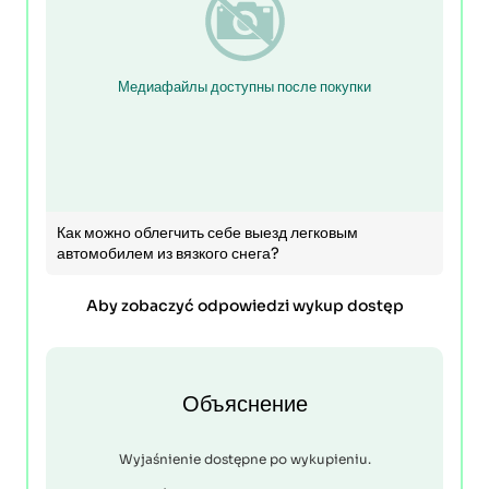
Медиафайлы доступны после покупки
Как можно облегчить себе выезд легковым
автомобилем из вязкого снега?
Aby zobaczyć odpowiedzi wykup dostęp
Объяснение
Wyjaśnienie dostępne po wykupieniu.