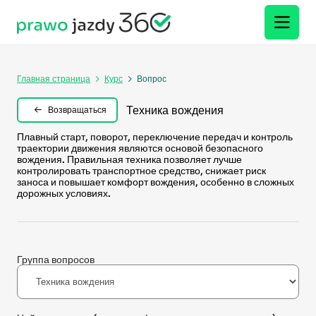
Главная страница
Курс
Вопрос
Техника вождения
Возвращаться
Плавный старт, поворот, переключение передач и контроль
траектории движения являются основой безопасного
вождения. Правильная техника позволяет лучше
контролировать транспортное средство, снижает риск
заноса и повышает комфорт вождения, особенно в сложных
дорожных условиях.
Группа вопросов