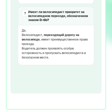
Имеет ли велосипедист приоритет на
?
велосипедном переходе, обозначенном
знаком D-6b?
Да.
Велосипедист,
переходящий дорогу на
велосипеде
, имеет преимущественное право
проезда.
Водитель должен проявлять особую
осторожность и пропускать велосипедиста в
безопасном месте.