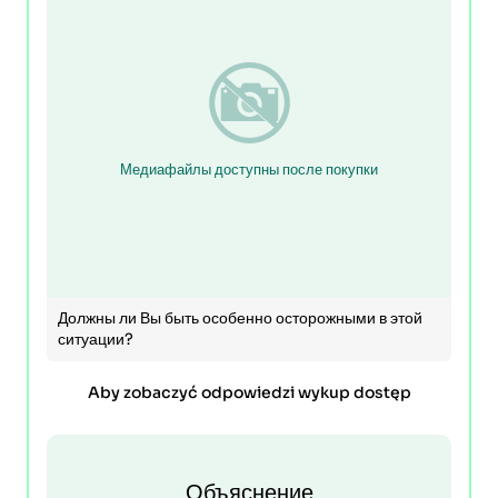
Медиафайлы доступны после покупки
Должны ли Вы быть особенно осторожными в этой
ситуации?
Aby zobaczyć odpowiedzi wykup dostęp
Объяснение