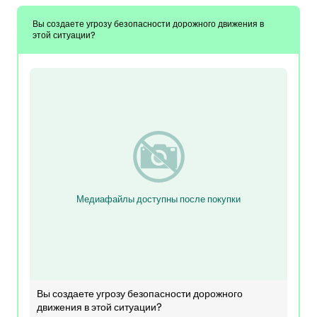
Вы создаете угрозу безопасности дорожного движения в
этой ситуации?
Медиафайлы доступны после покупки
Вы создаете угрозу безопасности дорожного
движения в этой ситуации?