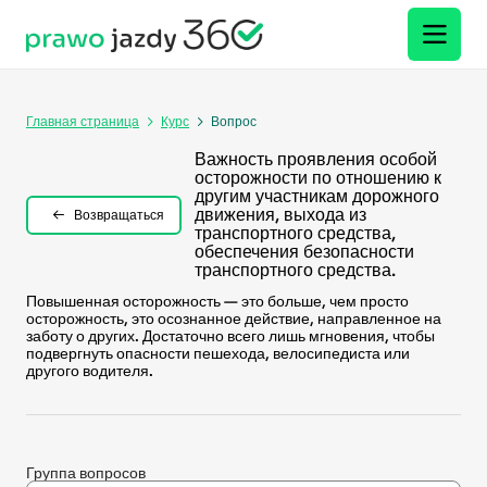
Главная страница
Курс
Вопрос
Важность проявления особой
осторожности по отношению к
другим участникам дорожного
движения, выхода из
Возвращаться
транспортного средства,
обеспечения безопасности
транспортного средства.
Повышенная осторожность — это больше, чем просто
осторожность, это осознанное действие, направленное на
заботу о других. Достаточно всего лишь мгновения, чтобы
подвергнуть опасности пешехода, велосипедиста или
другого водителя.
Группа вопросов