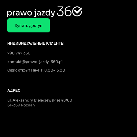
Купить доступ
ИНДИВИДУАЛЬНЫЕ КЛИЕНТЫ
790 747 360
kontakt@prawo-jazdy-360.pl
Офис открыт Пн-Пт: 8:00-15:00
АДРЕС
ul. Aleksandry Bielerzewskiej 4B/60
61-369 Poznań