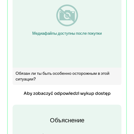
Медиафайлы доступны после покупки
Обязан ли ты быть особенно осторожным в этой
ситуации?
Aby zobaczyć odpowiedzi wykup dostęp
Объяснение