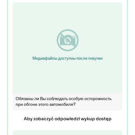
Медиафайлы доступны после покупки
Обязаны ли Вы соблюдать особую осторожность
при обгоне этого автомобиля?
Aby zobaczyć odpowiedzi wykup dostęp