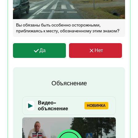
Вы обязаны быть особенно осторожными,
приближаясь к месту, обозначенному этим знаком?
Да
Нет
Объяснение
Видео-
НОВИНКА
объяснение