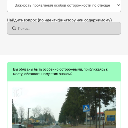
Найдите вопрос
(по идентификатору или содержимому)
Вы обязаны быть особенно осторожными, приближаясь к
месту, обозначенному этим знаком?