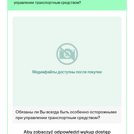
управлении транспортным средством?
Медиафайлы доступны после покупки
Обязаны ли Вы всегда быть особенно осторожными
при управлении транспортным средством?
Aby zobaczyć odpowiedzi wykup dostęp