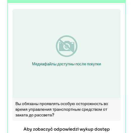
Медиафайлы доступны после покупки
Вы обязаны проявлять особую осторожность во
время управления транспортным средством от
заката до рассвета?
Aby zobaczyć odpowiedzi wykup dostęp